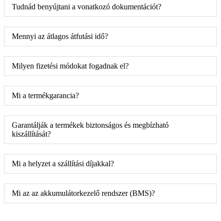
Tudnád benyújtani a vonatkozó dokumentációt?
Mennyi az átlagos átfutási idő?
Milyen fizetési módokat fogadnak el?
Mi a termékgarancia?
Garantálják a termékek biztonságos és megbízható
kiszállítását?
Mi a helyzet a szállítási díjakkal?
Mi az az akkumulátorkezelő rendszer (BMS)?