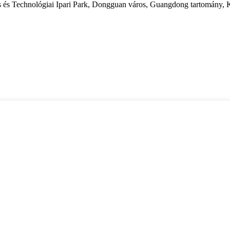
s Technológiai Ipari Park, Dongguan város, Guangdong tartomány, 